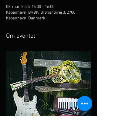
02. mar. 2025, 14.00 – 16.00
København, BRØK, Brønshøjvej 3, 2700
København, Danmark
Om eventet